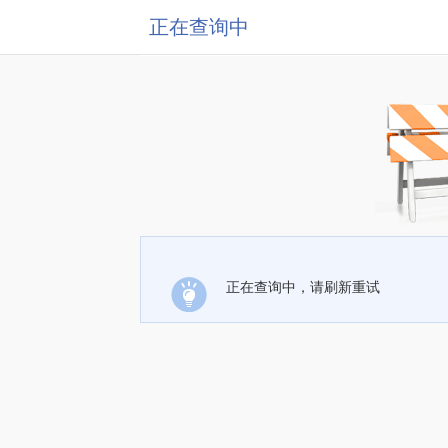
正在查询中
正在查询中，请刷新重试